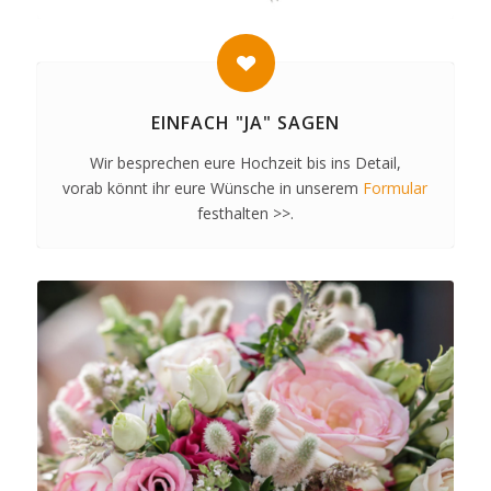
EINFACH "JA" SAGEN
Wir besprechen eure Hochzeit bis ins Detail,
vorab könnt ihr eure Wünsche in unserem
Formular
festhalten >>.