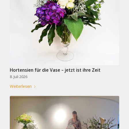
Hortensien für die Vase – jetzt ist ihre Zeit
8. Juli 2026
Weiterlesen