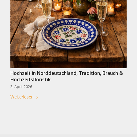
Hochzeit in Norddeutschland, Tradition, Brauch &
Hochzeitsfloristik
3. April 2026
Weiterlesen