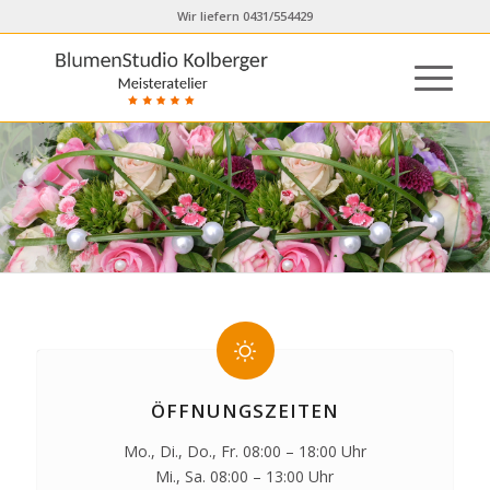
Wir liefern 0431/554429
ÖFFNUNGSZEITEN
Mo., Di., Do., Fr. 08:00 – 18:00 Uhr
Mi., Sa. 08:00 – 13:00 Uhr