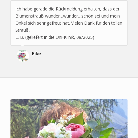
Ich habe gerade die Rückmeldung erhalten, dass der
Blumenstrauß wunder…wunder…schön sei und mein
Onkel sich sehr gefreut hat. Vielen Dank für den tollen
Strauß,
E. B. (geliefert in die Uni-Klinik, 08/2025)
Eike