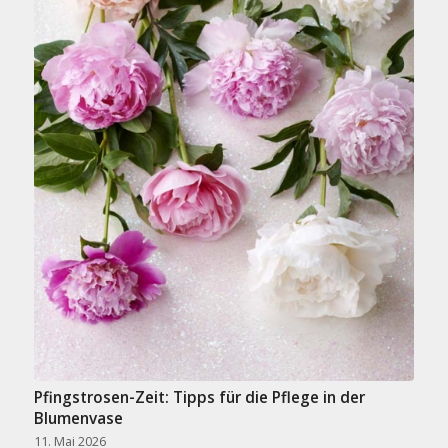
Pfingstrosen-Zeit: Tipps für die Pflege in der
Blumenvase
11. Mai 2026