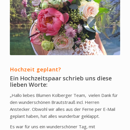
Hochzeit geplant?
Ein Hochzeitspaar schrieb uns diese
lieben Worte:
„Hallo liebes Blumen Kolberger Team, vielen Dank für
den wunderschönen Brautstrauß incl. Herren
Anstecker. Obwohl wir alles aus der Ferne per E-Mail
geplant haben, hat alles wunderbar geklappt.
Es war für uns ein wunderschöner Tag, mit