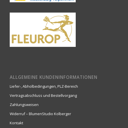
ALLGEMEINE KUNDENINFORMATIONEN
Liefer-, Abholbedingungen, PLZ-Bereich
Vertragsabschluss und Bestellvorgang
Zahlungsweisen
Widerruf – BlumenStudio Kolberger
Kontakt