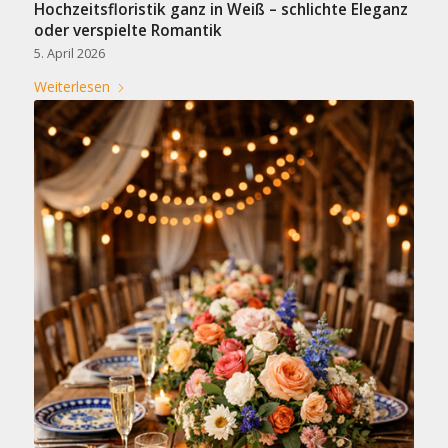
Hochzeitsfloristik ganz in Weiß – schlichte Eleganz
oder verspielte Romantik
5. April 2026
Weiterlesen