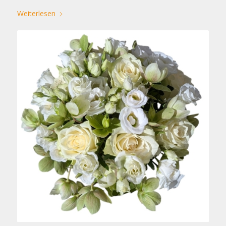
Weiterlesen