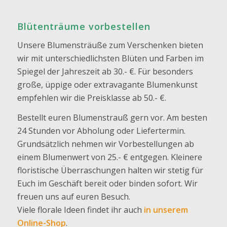
Blütenträume vorbestellen
Unsere Blumensträuße zum Verschenken bieten
wir mit unterschiedlichsten Blüten und Farben im
Spiegel der Jahreszeit ab 30.- €. Für besonders
große, üppige oder extravagante Blumenkunst
empfehlen wir die Preisklasse ab 50.- €.
Bestellt euren Blumenstrauß gern vor. Am besten
24 Stunden vor Abholung oder Liefertermin.
Grundsätzlich nehmen wir Vorbestellungen ab
einem Blumenwert von 25.- € entgegen. Kleinere
floristische Überraschungen halten wir stetig für
Euch im Geschäft bereit oder binden sofort. Wir
freuen uns auf euren Besuch.
Viele florale Ideen findet ihr auch
in unserem
Online-Shop
.