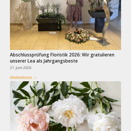
Abschlussprüfung Floristik 2026: Wir gratulieren
unserer Lea als Jahrgangsbeste
21. Juni 2026
Weiterlesen