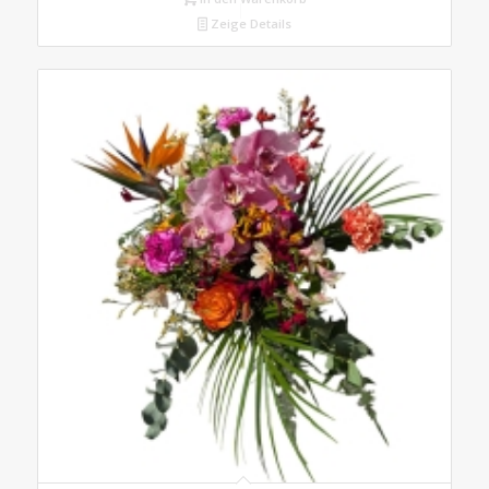
Zeige Details