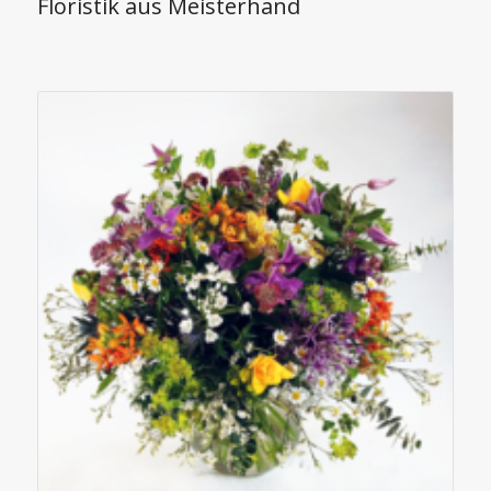
Floristik aus Meisterhand