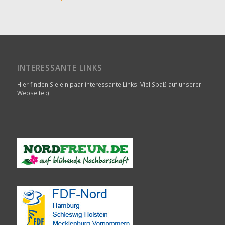
INTERESSANTE LINKS
Hier finden Sie ein paar interessante Links! Viel Spaß auf unserer
Webseite :)