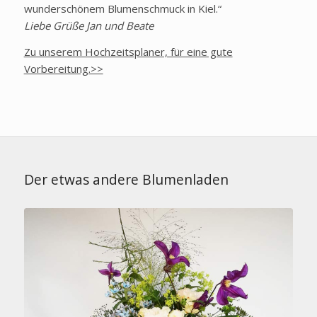
wunderschönem Blumenschmuck in Kiel.“
Liebe Grüße Jan und Beate
Zu unserem Hochzeitsplaner, für eine gute
Vorbereitung.>>
Der etwas andere Blumenladen