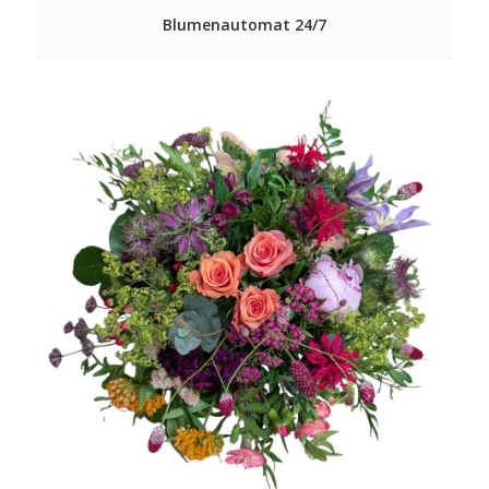
Blumenautomat 24/7