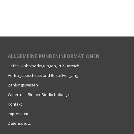
ALLGEMEINE KUNDENINFORMATIONEN
Liefer-, Abholbedingungen, PLZ-Bereich
Vertragsabschluss und Bestellvorgang
Zahlungsweisen
Widerruf – BlumenStudio Kolberger
Kontakt
Impressum
Datenschutz