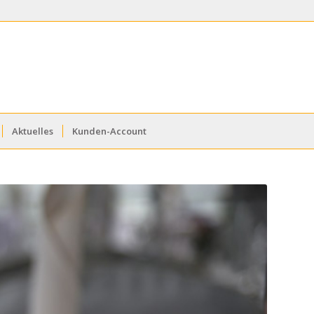
Aktuelles
Kunden-Account