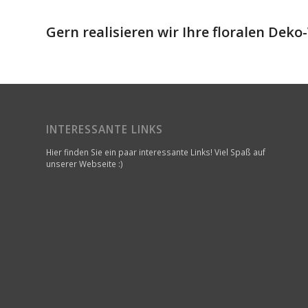
Gern realisieren wir Ihre floralen Dek
INTERESSANTE LINKS
Hier finden Sie ein paar interessante Links! Viel Spaß auf
unserer Webseite :)