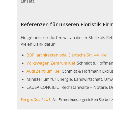
Einsatz.
Referenzen für unseren Floristik-Fir
Einige unserer dürfen wir an dieser Stelle als R
Vielen Dank dafür!
BBP, architekten bda, Dänische Str. 44, Kiel
Volkswagen Zentrum Kiel
Schmidt & Hoffman
Audi Zentrum Kiel
Schmidt & Hoffmann Exclus
Ministerium für Energie, Landwirtschaft, Umw
CAUSA CONCILIO, Rechstanwälte – Notare, Dehl
Ein großes PLUS:
Als Firmenkunde genießen Sie bei 