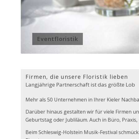
Eventfloristik
Firmen, die unsere Floristik lieben
Langjährige Partnerschaft ist das größte Lob
Mehr als 50 Unternehmen in Ihrer Kieler Nachb
Darüber hinaus gestalten wir für viele Firmen u
Geburtstag oder Jubliläum. Auch in Büro, Praxis
Beim Schleswig-Holstein Musik-Festival schmück