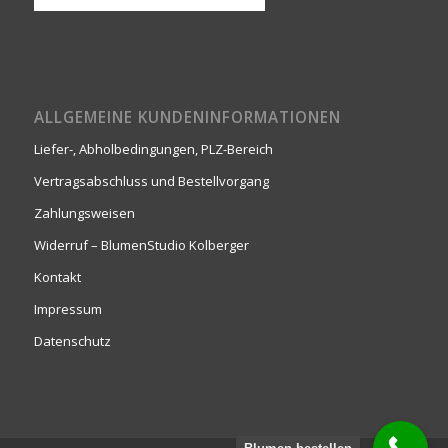
ALLGEMEINE KUNDENINFORMATIONEN
Liefer-, Abholbedingungen, PLZ-Bereich
Vertragsabschluss und Bestellvorgang
Zahlungsweisen
Widerruf – BlumenStudio Kolberger
Kontakt
Impressum
Datenschutz