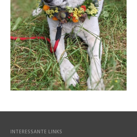
INTERESSANTE LINKS