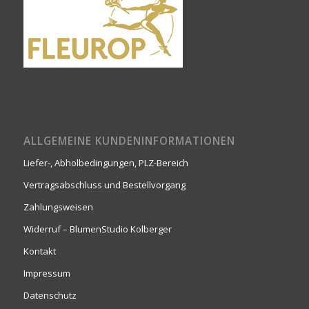
ALLGEMEINE KUNDENINFORMATIONEN
Liefer-, Abholbedingungen, PLZ-Bereich
Vertragsabschluss und Bestellvorgang
Zahlungsweisen
Widerruf – BlumenStudio Kolberger
Kontakt
Impressum
Datenschutz