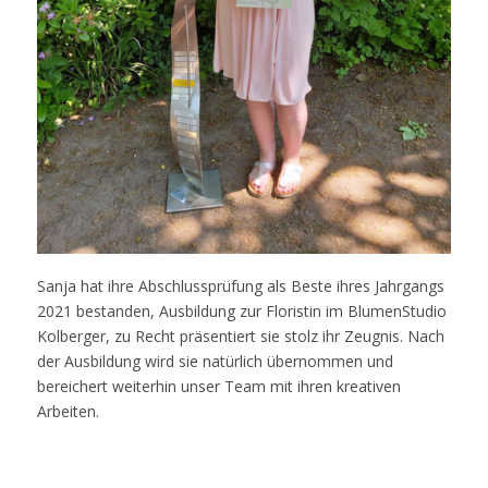
Sanja hat ihre Abschlussprüfung als Beste ihres Jahrgangs
2021 bestanden, Ausbildung zur Floristin im BlumenStudio
Kolberger, zu Recht präsentiert sie stolz ihr Zeugnis. Nach
der Ausbildung wird sie natürlich übernommen und
bereichert weiterhin unser Team mit ihren kreativen
Arbeiten.