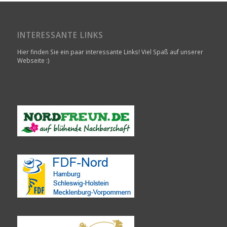
INTERESSANTE LINKS
Hier finden Sie ein paar interessante Links! Viel Spaß auf unserer
Webseite :)