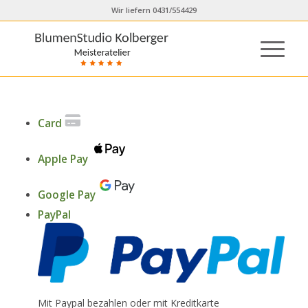
Wir liefern 0431/554429
Card
Apple Pay
Google Pay
PayPal
Mit Paypal bezahlen oder mit Kreditkarte