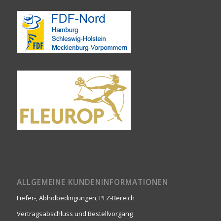
ALLGEMEINE KUNDENINFORMATIONEN
Liefer-, Abholbedingungen, PLZ-Bereich
Vertragsabschluss und Bestellvorgang