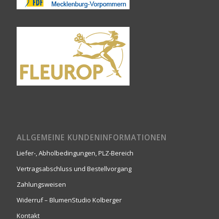
ALLGEMEINE KUNDENINFORMATIONEN
Liefer-, Abholbedingungen, PLZ-Bereich
Vertragsabschluss und Bestellvorgang
Zahlungsweisen
Widerruf – BlumenStudio Kolberger
Kontakt