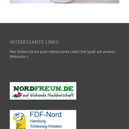
INTERESSANTE LINKS
Hier finden Sie ein paar interessante Links! Viel Spaß auf unserer
Webseite :)