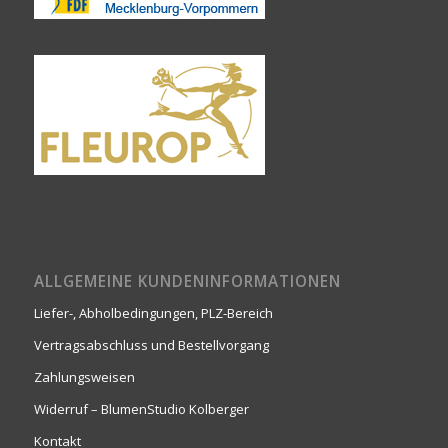
ALLGEMEINE KUNDENINFORMATIONEN
Liefer-, Abholbedingungen, PLZ-Bereich
Vertragsabschluss und Bestellvorgang
Zahlungsweisen
Widerruf – BlumenStudio Kolberger
Kontakt