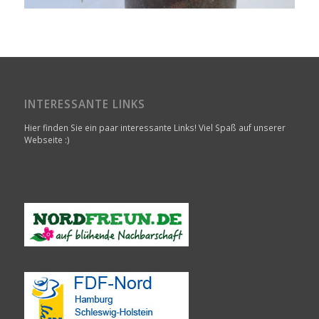
INTERESSANTE LINKS
Hier finden Sie ein paar interessante Links! Viel Spaß auf unserer
Webseite :)