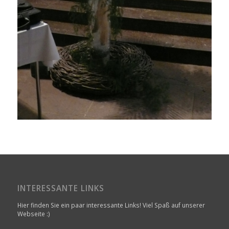
INTERESSANTE LINKS
Hier finden Sie ein paar interessante Links! Viel Spaß auf unserer
Webseite :)