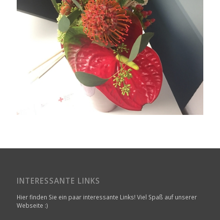
INTERESSANTE LINKS
Hier finden Sie ein paar interessante Links! Viel Spaß auf unserer
Webseite :)