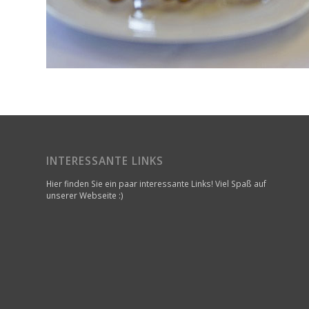
INTERESSANTE LINKS
Hier finden Sie ein paar interessante Links! Viel Spaß auf
unserer Webseite :)