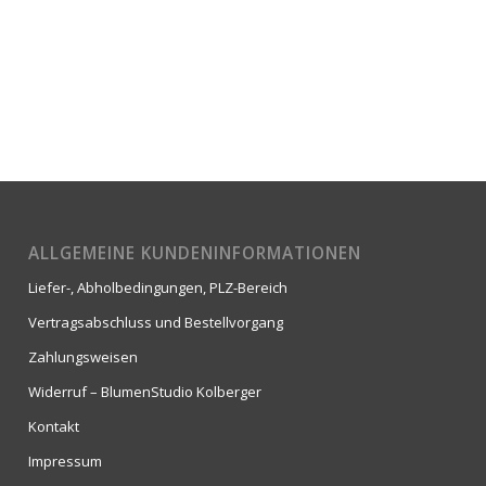
ALLGEMEINE KUNDENINFORMATIONEN
Liefer-, Abholbedingungen, PLZ-Bereich
Vertragsabschluss und Bestellvorgang
Zahlungsweisen
Widerruf – BlumenStudio Kolberger
Kontakt
Impressum