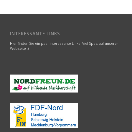
INTERESSANTE LINKS
Hier finden Sie ein paar interessante Links! Viel Spaß auf unserer
Webseite :)