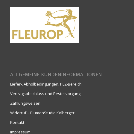
ALLGEMEINE KUNDENINFORMATIONEN
Liefer-, Abholbedingungen, PLZ-Bereich
Vertragsabschluss und Bestellvorgang
Zahlungsweisen
Widerruf – BlumenStudio Kolberger
Kontakt
Impressum