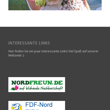
INTERESSANTE LINKS
Hier finden Sie ein paar interessante Links! Viel Spaß auf unserer
Webseite :)