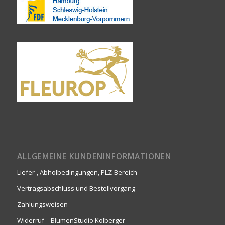
ALLGEMEINE KUNDENINFORMATIONEN
Liefer-, Abholbedingungen, PLZ-Bereich
Vertragsabschluss und Bestellvorgang
Zahlungsweisen
Widerruf – BlumenStudio Kolberger