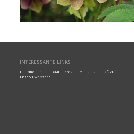
INTERESSANTE LINKS
Hier finden Sie ein paar interessante Links! Viel Spaß auf
unserer Webseite :)