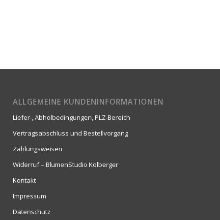
ALLGEMEINE KUNDENINFORMATIONEN
Liefer-, Abholbedingungen, PLZ-Bereich
Vertragsabschluss und Bestellvorgang
Zahlungsweisen
Widerruf – BlumenStudio Kolberger
Kontakt
Impressum
Datenschutz