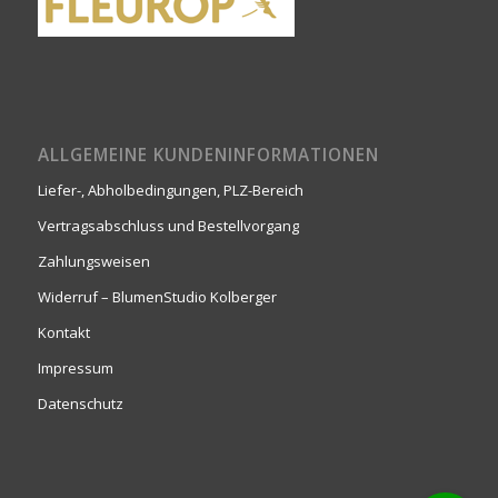
ALLGEMEINE KUNDENINFORMATIONEN
Liefer-, Abholbedingungen, PLZ-Bereich
Vertragsabschluss und Bestellvorgang
Zahlungsweisen
Widerruf – BlumenStudio Kolberger
Kontakt
Impressum
Datenschutz