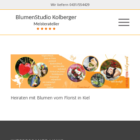
Wir liefern 0431/554429
Heiraten mit Blumen vom Florist in Kiel