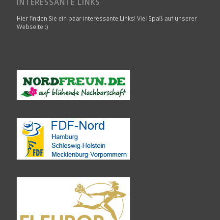
INTERESSANTE LINKS
Hier finden Sie ein paar interessante Links! Viel Spaß auf unserer
Webseite :)