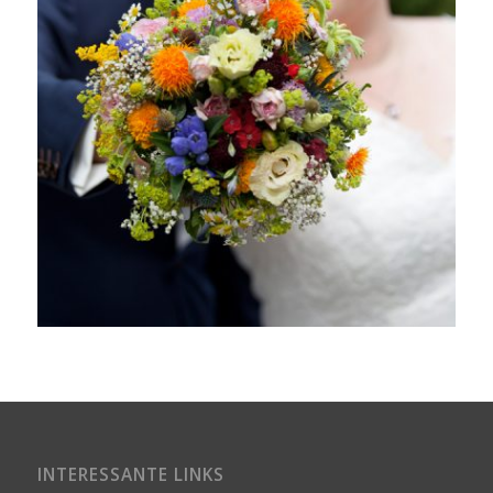
INTERESSANTE LINKS