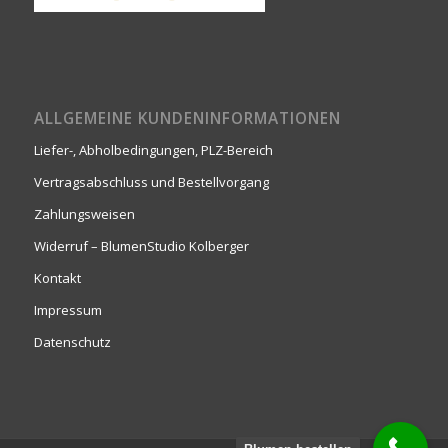
ALLGEMEINE KUNDENINFORMATIONEN
Liefer-, Abholbedingungen, PLZ-Bereich
Vertragsabschluss und Bestellvorgang
Zahlungsweisen
Widerruf – BlumenStudio Kolberger
Kontakt
Impressum
Datenschutz