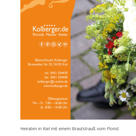
Heiraten in Kiel mit einem Brautstrauß vom Florist