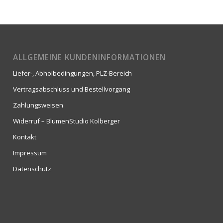
ALLGEMEINE KUNDENINFORMATIONEN
Liefer-, Abholbedingungen, PLZ-Bereich
Vertragsabschluss und Bestellvorgang
Zahlungsweisen
Widerruf – BlumenStudio Kolberger
Kontakt
Impressum
Datenschutz