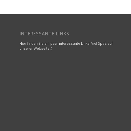
INTERESSANTE LINKS
Hier finden Sie ein paar interessante Links! Viel Spaß auf
unserer Webseite :)