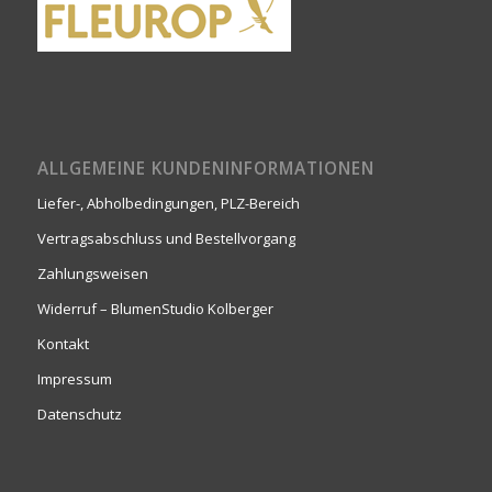
ALLGEMEINE KUNDENINFORMATIONEN
Liefer-, Abholbedingungen, PLZ-Bereich
Vertragsabschluss und Bestellvorgang
Zahlungsweisen
Widerruf – BlumenStudio Kolberger
Kontakt
Impressum
Datenschutz