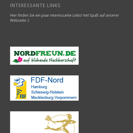
INTERESSANTE LINKS
Hier finden Sie ein paar interessante Links! Viel Spaß auf unserer
Webseite :)