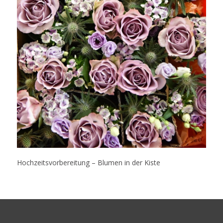
Hochzeitsvorbereitung – Blumen in der Kiste