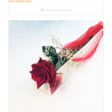
Versandkosten
Ausführung wählen