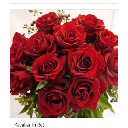
Kavalier in Rot