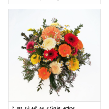
Blumenstrauß bunte Gerberawiese