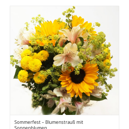
Sommerfest – Blumenstrauß mit
Sonnenblumen