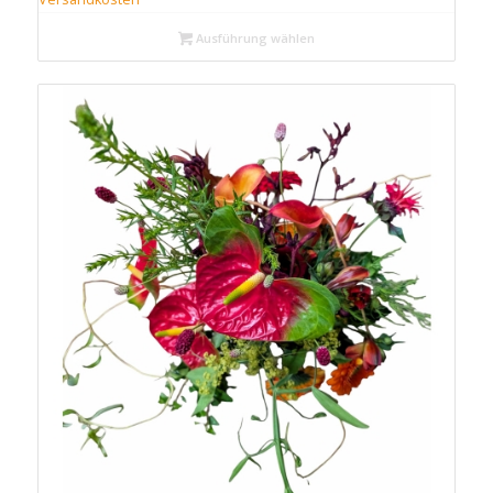
Ausführung wählen