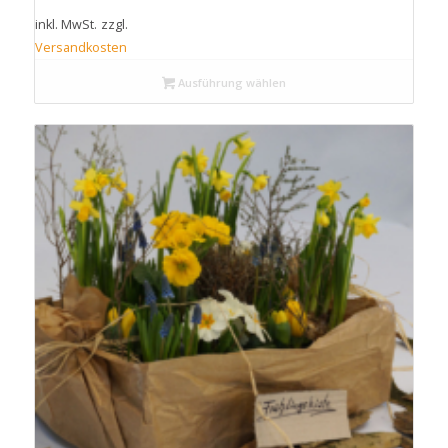
inkl. MwSt.
zzgl.
Versandkosten
Ausführung wählen