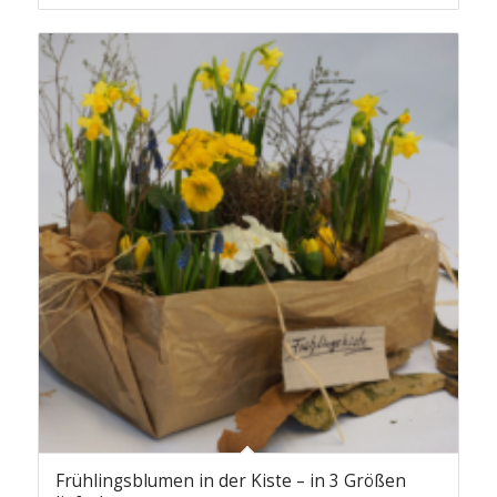
Frühlingsblumen in der Kiste – in 3 Größen