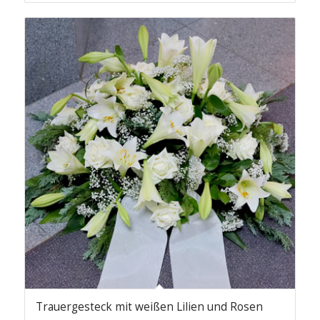
Trauergesteck mit weißen Lilien und Rosen