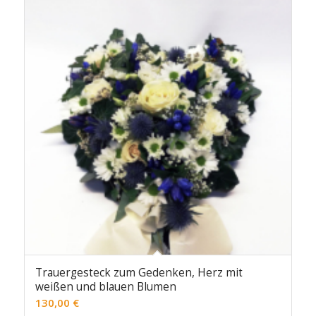
Trauergesteck zum Gedenken, Herz mit
weißen und blauen Blumen
130,00
€