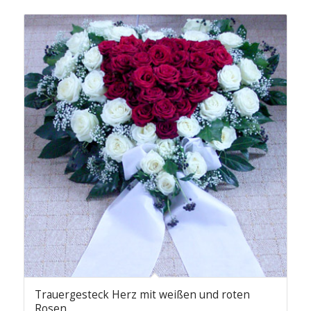
Trauergesteck Herz mit weißen und roten
Rosen