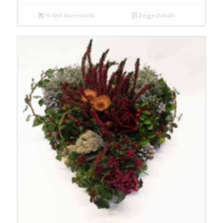
In den Warenkorb
Zeige Details