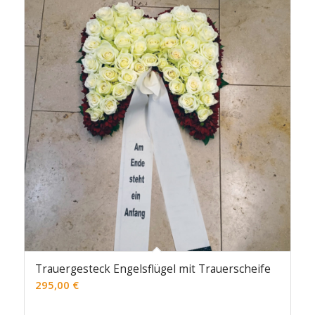
Trauergesteck Engelsflügel mit Trauerscheife
295,00
€