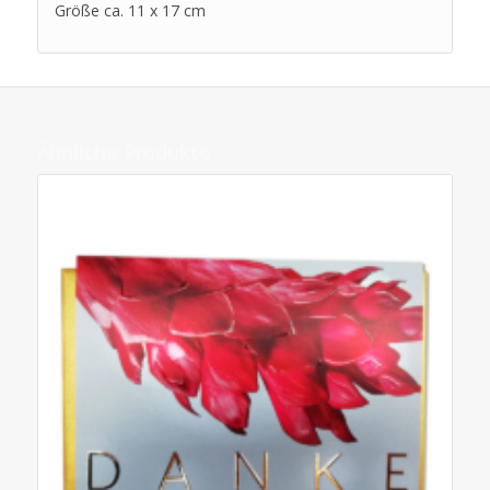
Größe ca. 11 x 17 cm
Ähnliche Produkte