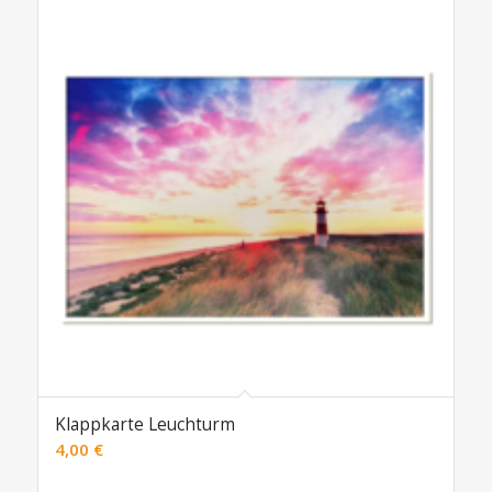
Klappkarte Leuchturm
4,00
€