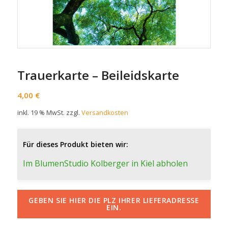
Trauerkarte – Beileidskarte
4,00
€
inkl. 19 % MwSt.
zzgl.
Versandkosten
Für dieses Produkt bieten wir:
Im BlumenStudio Kolberger in Kiel abholen
GEBEN SIE HIER DIE PLZ IHRER LIEFERADRESSE
EIN.