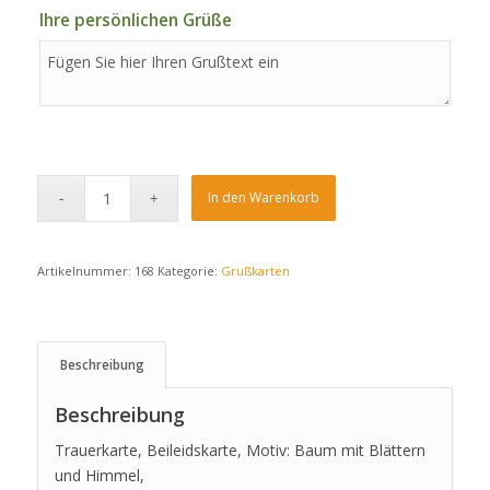
Ihre persönlichen Grüße
In den Warenkorb
Artikelnummer:
168
Kategorie:
Grußkarten
Beschreibung
Beschreibung
Trauerkarte, Beileidskarte, Motiv: Baum mit Blättern
und Himmel,