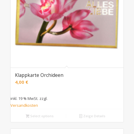
Klappkarte Orchideen
4,00
€
inkl. 19 % MwSt.
zzgl.
Versandkosten
Select options
Zeige Details