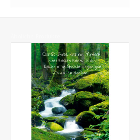
Ähnliche Produkte