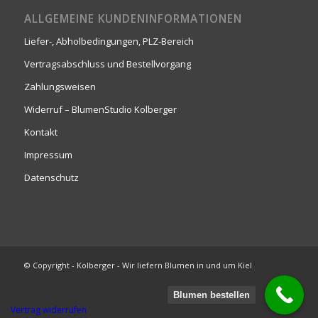
ALLGEMEINE KUNDENINFORMATIONEN
Liefer-, Abholbedingungen, PLZ-Bereich
Vertragsabschluss und Bestellvorgang
Zahlungsweisen
Widerruf – BlumenStudio Kolberger
Kontakt
Impressum
Datenschutz
© Copyright - Kolberger - Wir liefern Blumen in und um Kiel
Blumen bestellen
Vertrag widerrufen