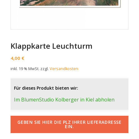
Klappkarte Leuchturm
4,00
€
inkl. 19 % MwSt.
zzgl.
Versandkosten
Für dieses Produkt bieten wir:
Im BlumenStudio Kolberger in Kiel abholen
GEBEN SIE HIER DIE PLZ IHRER LIEFERADRESSE
EIN.