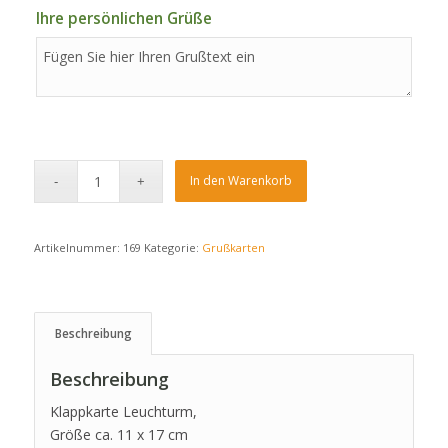
Ihre persönlichen Grüße
In den Warenkorb
Artikelnummer:
169
Kategorie:
Grußkarten
Beschreibung
Beschreibung
Klappkarte Leuchturm,
Größe ca. 11 x 17 cm