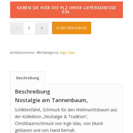
GEBEN SIE HIER DIE PLZ IHRER LIEFERADRESSE
EIN.
In den Warenkorb
Artikelnummer:
486
Kategorie:
Inge Glas
Beschreibung
Beschreibung
Nostalgie am Tannenbaum,
Schlittenfahrt, Schmuck für den Weihnachtsbaum aus
der Kollektion „Nostalgie & Tradition“,
Christbaumschmuck von Inge Glas, von Mund
geblasen und von Hand bemalt.