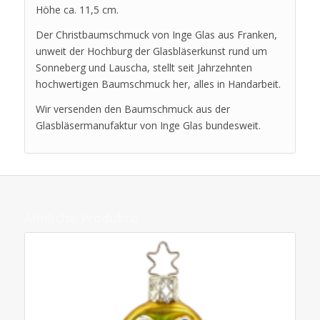
Höhe ca. 11,5 cm.
Der Christbaumschmuck von Inge Glas aus Franken,
unweit der Hochburg der Glasbläserkunst rund um
Sonneberg und Lauscha, stellt seit Jahrzehnten
hochwertigen Baumschmuck her, alles in Handarbeit.
Wir versenden den Baumschmuck aus der
Glasbläsermanufaktur von Inge Glas bundesweit.
Ähnliche Produkte