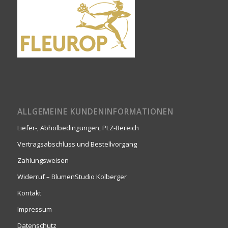
ALLGEMEINE KUNDENINFORMATIONEN
Liefer-, Abholbedingungen, PLZ-Bereich
Vertragsabschluss und Bestellvorgang
Zahlungsweisen
Widerruf – BlumenStudio Kolberger
Kontakt
Impressum
Datenschutz