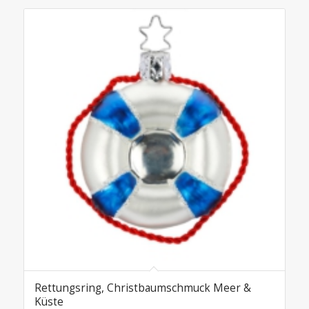
Rettungsring, Christbaumschmuck Meer &
Küste