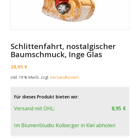
Schlittenfahrt, nostalgischer
Baumschmuck, Inge Glas
28,95
€
inkl. 19 % MwSt.
zzgl.
Versandkosten
Für dieses Produkt bieten wir:
Versand mit DHL:
8,95
€
Im BlumenStudio Kolberger in Kiel abholen