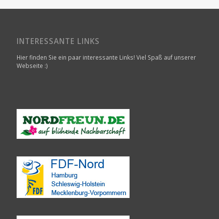
INTERESSANTE LINKS
Hier finden Sie ein paar interessante Links! Viel Spaß auf unserer
Webseite :)