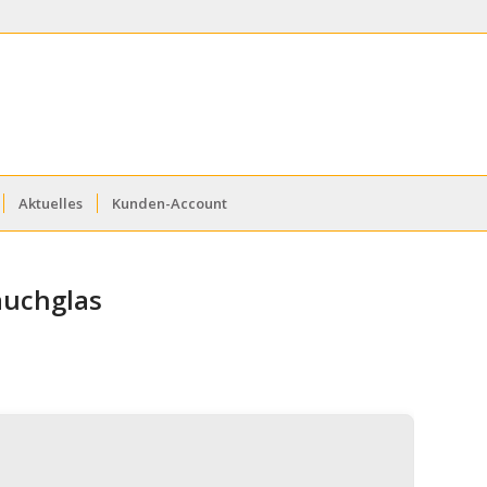
Aktuelles
Kunden-Account
auchglas