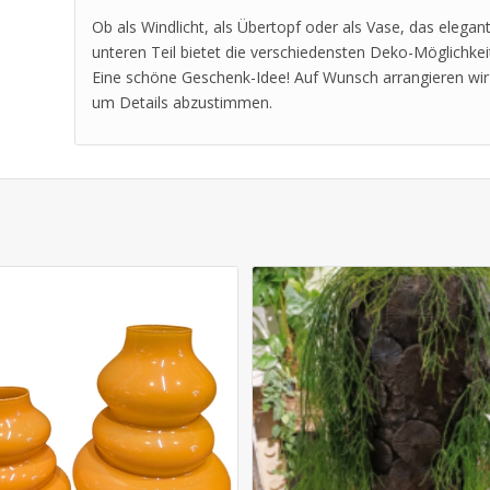
Ob als Windlicht, als Übertopf oder als Vase, das elegan
unteren Teil bietet die verschiedensten Deko-Möglichkei
Eine schöne Geschenk-Idee! Auf Wunsch arrangieren wir 
um Details abzustimmen.