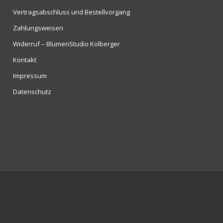
Vertragsabschluss und Bestellvorgang
Zahlungsweisen
Widerruf – BlumenStudio Kolberger
Kontakt
Impressum
Datenschutz