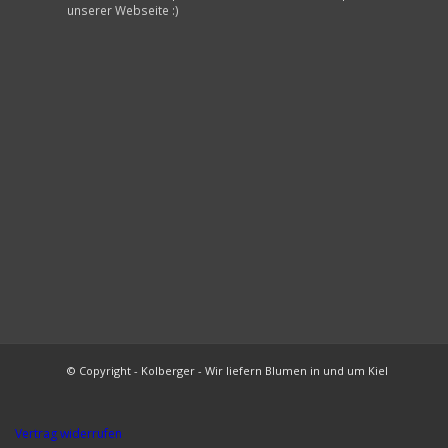
unserer Webseite :)
© Copyright - Kolberger - Wir liefern Blumen in und um Kiel
Vertrag widerrufen