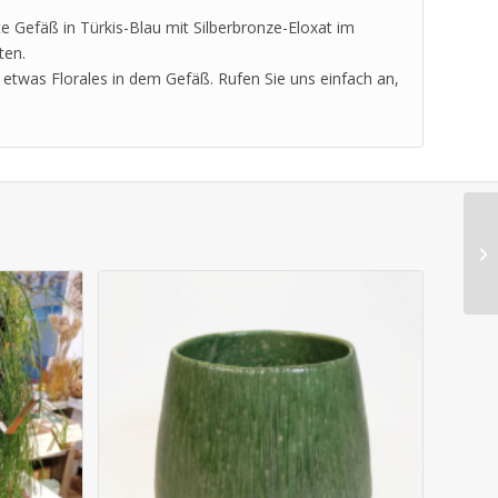
te Gefäß in Türkis-Blau mit Silberbronze-Eloxat im
ten.
etwas Florales in dem Gefäß. Rufen Sie uns einfach an,