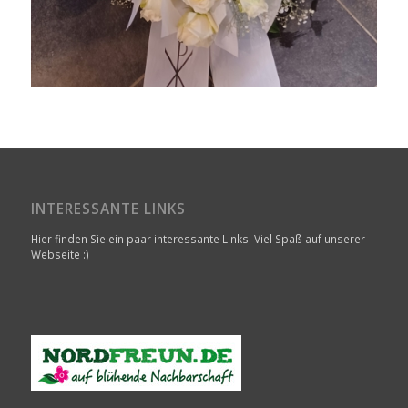
INTERESSANTE LINKS
Hier finden Sie ein paar interessante Links! Viel Spaß auf unserer
Webseite :)