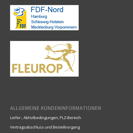
ALLGEMEINE KUNDENINFORMATIONEN
Liefer-, Abholbedingungen, PLZ-Bereich
Vertragsabschluss und Bestellvorgang