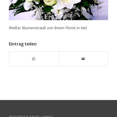
Weißer Blumenstrauß von Ihrem Florist in Kiel
Eintrag teilen