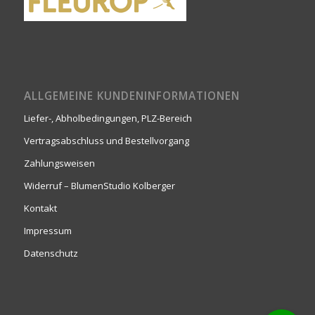
ALLGEMEINE KUNDENINFORMATIONEN
Liefer-, Abholbedingungen, PLZ-Bereich
Vertragsabschluss und Bestellvorgang
Zahlungsweisen
Widerruf – BlumenStudio Kolberger
Kontakt
Impressum
Datenschutz