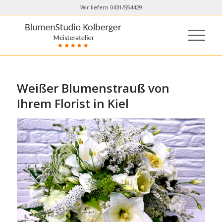
Wir liefern 0431/554429
Weißer Blumenstrauß von
Ihrem Florist in Kiel