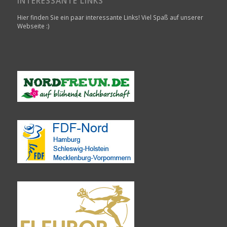
INTERESSANTE LINKS
Hier finden Sie ein paar interessante Links! Viel Spaß auf unserer
Webseite :)