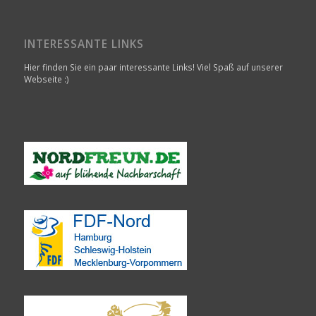
INTERESSANTE LINKS
Hier finden Sie ein paar interessante Links! Viel Spaß auf unserer
Webseite :)