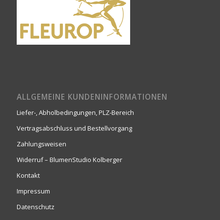
ALLGEMEINE KUNDENINFORMATIONEN
Liefer-, Abholbedingungen, PLZ-Bereich
Vertragsabschluss und Bestellvorgang
Zahlungsweisen
Widerruf – BlumenStudio Kolberger
Kontakt
Impressum
Datenschutz