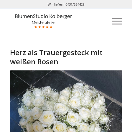
Wir liefern 0431/554429
Herz als Trauergesteck mit
weißen Rosen