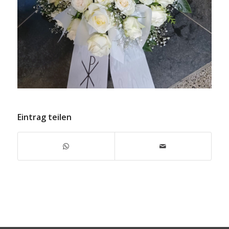
Eintrag teilen