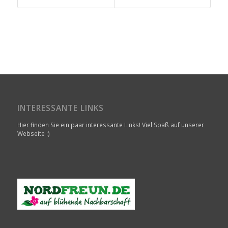
INTERESSANTE LINKS
Hier finden Sie ein paar interessante Links! Viel Spaß auf unserer
Webseite :)