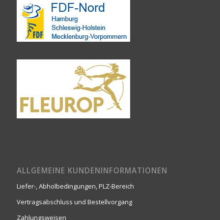
ALLGEMEINE KUNDENINFORMATIONEN
Liefer-, Abholbedingungen, PLZ-Bereich
Vertragsabschluss und Bestellvorgang
Zahlungsweisen