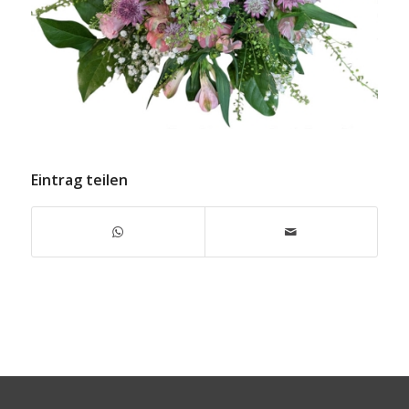
Eintrag teilen