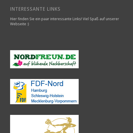
INTERESSANTE LINKS
Hier finden Sie ein paar interessante Links! Viel Spaß auf unserer
Webseite :)