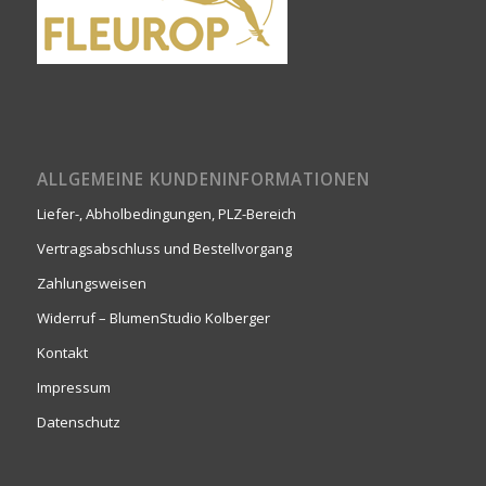
ALLGEMEINE KUNDENINFORMATIONEN
Liefer-, Abholbedingungen, PLZ-Bereich
Vertragsabschluss und Bestellvorgang
Zahlungsweisen
Widerruf – BlumenStudio Kolberger
Kontakt
Impressum
Datenschutz