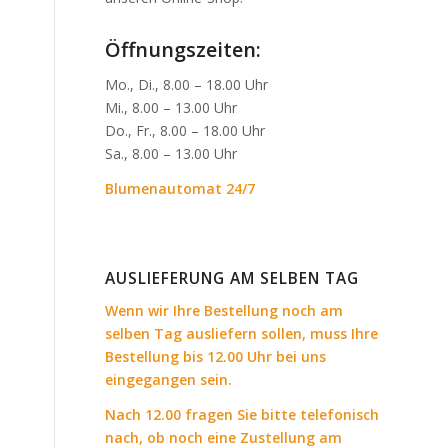
Öffnungszeiten:
Mo., Di., 8.00 – 18.00 Uhr
Mi., 8.00 – 13.00 Uhr
Do., Fr., 8.00 – 18.00 Uhr
Sa., 8.00 – 13.00 Uhr
Blumenautomat 24/7
AUSLIEFERUNG AM SELBEN TAG
Wenn wir Ihre Bestellung noch am
selben Tag ausliefern sollen, muss Ihre
Bestellung bis 12.00 Uhr bei uns
eingegangen sein.
Nach 12.00 fragen Sie bitte telefonisch
nach, ob noch eine Zustellung am