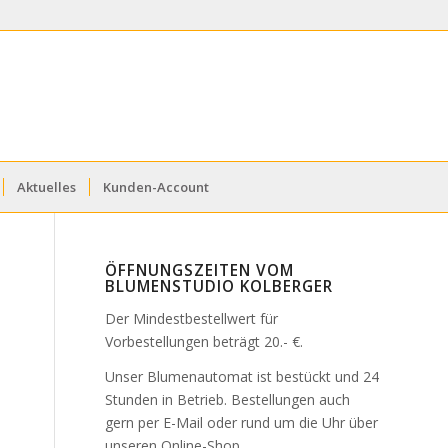
Aktuelles
Kunden-Account
ÖFFNUNGSZEITEN VOM
BLUMENSTUDIO KOLBERGER
Der Mindestbestellwert für
Vorbestellungen beträgt 20.- €.
Unser Blumenautomat ist bestückt und 24
Stunden in Betrieb. Bestellungen auch
gern per E-Mail oder rund um die Uhr über
unseren Online-Shop.