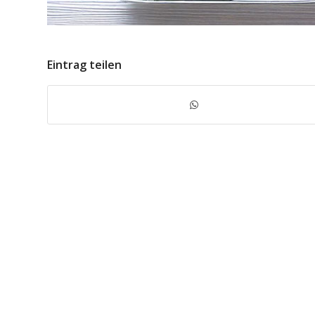
Eintrag teilen