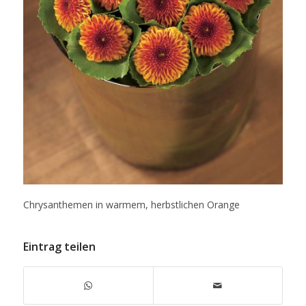
Chrysanthemen in warmem, herbstlichen Orange
Eintrag teilen