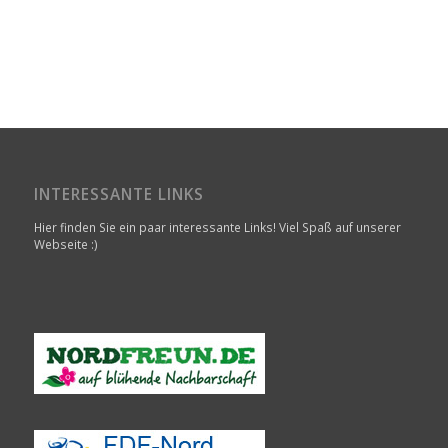
INTERESSANTE LINKS
Hier finden Sie ein paar interessante Links! Viel Spaß auf unserer
Webseite :)