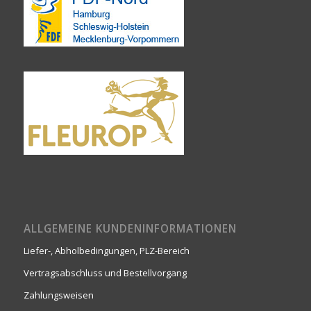
ALLGEMEINE KUNDENINFORMATIONEN
Liefer-, Abholbedingungen, PLZ-Bereich
Vertragsabschluss und Bestellvorgang
Zahlungsweisen