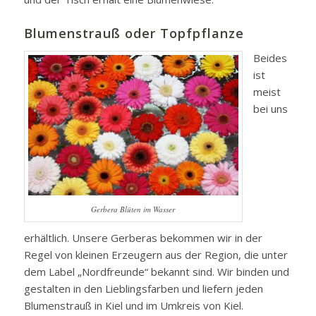
Blumenstrauß oder Topfpflanze
Beides
ist
meist
bei uns
Gerbera Blüten im Wasser
erhältlich. Unsere Gerberas bekommen wir in der
Regel von kleinen Erzeugern aus der Region, die unter
dem Label „Nordfreunde“ bekannt sind. Wir binden und
gestalten in den Lieblingsfarben und liefern jeden
Blumenstrauß in Kiel und im Umkreis von Kiel.