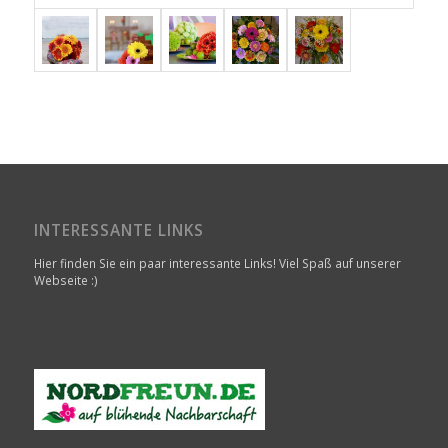
INTERESSANTE LINKS
Hier finden Sie ein paar interessante Links! Viel Spaß auf unserer
Webseite :)