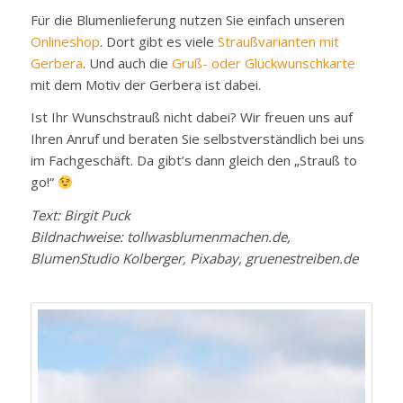
Für die Blumenlieferung nutzen Sie einfach unseren
Onlineshop
. Dort gibt es viele
Straußvarianten mit
Gerbera
. Und auch die
Gruß- oder Glückwunschkarte
mit dem Motiv der Gerbera ist dabei.
Ist Ihr Wunschstrauß nicht dabei? Wir freuen uns auf
Ihren Anruf und beraten Sie selbstverständlich bei uns
im Fachgeschäft. Da gibt’s dann gleich den „Strauß to
go!“
Text: Birgit Puck
Bildnachweise: tollwasblumenmachen.de,
BlumenStudio Kolberger, Pixabay, gruenestreiben.de