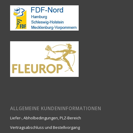
ALLGEMEINE KUNDENINFORMATIONEN
Liefer-, Abholbedingungen, PLZ-Bereich
Vertragsabschluss und Bestellvorgang