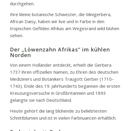
durchgehen.
Ihre kleine botanische Schwester, die Minigerbera,
African Daisy, haben wir live und in Farbe in den
tropischen Gefilden Afrikas am Wegesrand wild blühen
sehen.
Der „Löwenzahn Afrikas“ im kühlen
Norden
Von einem Holländer entdeckt, erhielt die Gerbera
1737 ihren offiziellen Namen, zu Ehren des deutschen
Mediziners und Botanikers Traugott Gerber (1710–
1743). Ende des 19. Jahrhunderts begannen die ersten
Kreuzungsversuche in Großbritannien und 1893
gelangte sie nach Deutschland.
Heute gehört die lang blühende zu beliebtesten
Schnittblumen und ist in vielen Farbnuancen erhältlich.