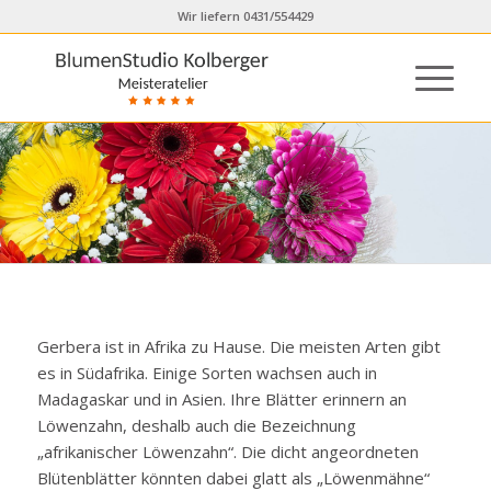
Wir liefern 0431/554429
Gerbera ist in Afrika zu Hause. Die meisten Arten gibt
es in Südafrika. Einige Sorten wachsen auch in
Madagaskar und in Asien. Ihre Blätter erinnern an
Löwenzahn, deshalb auch die Bezeichnung
„afrikanischer Löwenzahn“. Die dicht angeordneten
Blütenblätter könnten dabei glatt als „Löwenmähne“