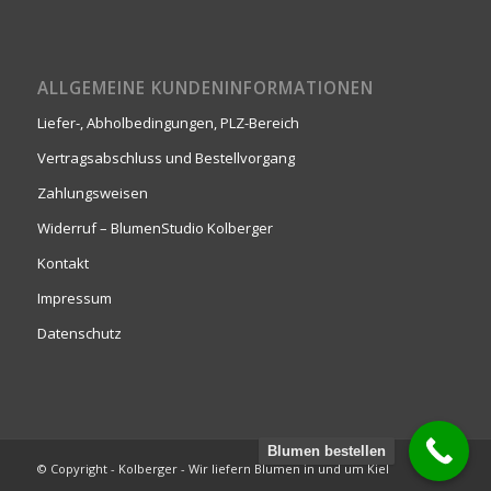
ALLGEMEINE KUNDENINFORMATIONEN
Liefer-, Abholbedingungen, PLZ-Bereich
Vertragsabschluss und Bestellvorgang
Zahlungsweisen
Widerruf – BlumenStudio Kolberger
Kontakt
Impressum
Datenschutz
Blumen bestellen
© Copyright - Kolberger - Wir liefern Blumen in und um Kiel