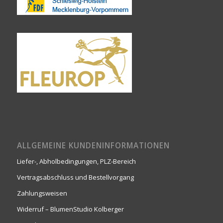
ALLGEMEINE KUNDENINFORMATIONEN
Liefer-, Abholbedingungen, PLZ-Bereich
Vertragsabschluss und Bestellvorgang
Zahlungsweisen
Widerruf – BlumenStudio Kolberger