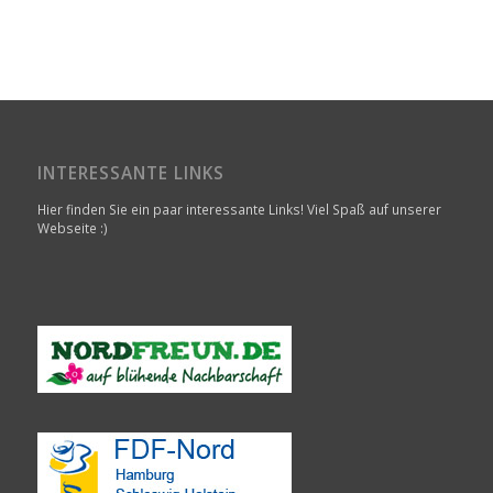
INTERESSANTE LINKS
Hier finden Sie ein paar interessante Links! Viel Spaß auf unserer
Webseite :)