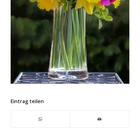
Eintrag teilen