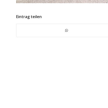
Eintrag teilen