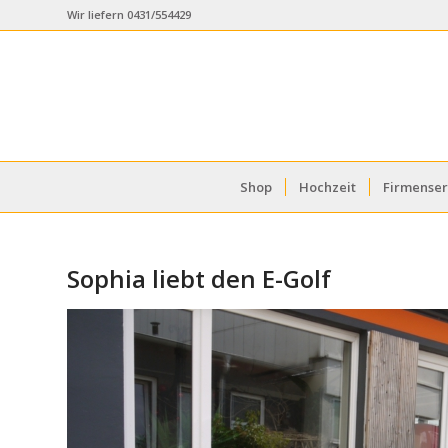
Wir liefern 0431/554429
Shop
Hochzeit
Firmenser
Sophia liebt den E-Golf