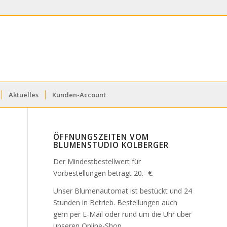
Aktuelles
Kunden-Account
ÖFFNUNGSZEITEN VOM
BLUMENSTUDIO KOLBERGER
Der Mindestbestellwert für
Vorbestellungen beträgt 20.- €.
Unser Blumenautomat ist bestückt und 24
Stunden in Betrieb. Bestellungen auch
gern per E-Mail oder rund um die Uhr über
unseren Online-Shop.