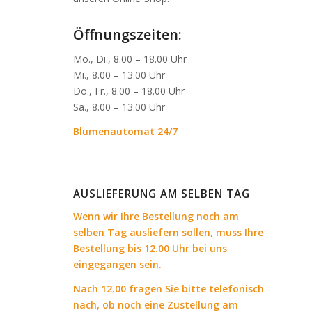
Öffnungszeiten:
Mo., Di., 8.00 – 18.00 Uhr
Mi., 8.00 – 13.00 Uhr
Do., Fr., 8.00 – 18.00 Uhr
Sa., 8.00 – 13.00 Uhr
Blumenautomat 24/7
AUSLIEFERUNG AM SELBEN TAG
Wenn wir Ihre Bestellung noch am
selben Tag ausliefern sollen, muss Ihre
Bestellung bis 12.00 Uhr bei uns
eingegangen sein.
Nach 12.00 fragen Sie bitte telefonisch
nach, ob noch eine Zustellung am