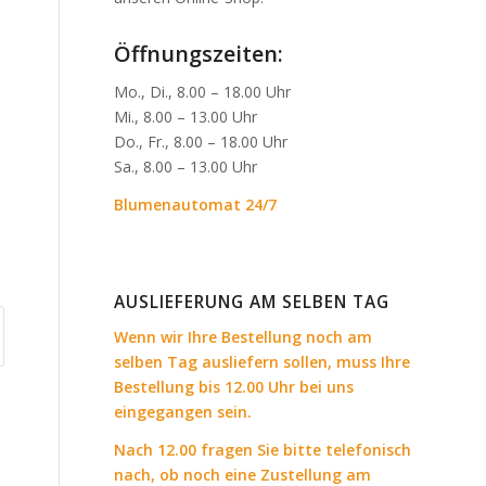
Öffnungszeiten:
Mo., Di., 8.00 – 18.00 Uhr
Mi., 8.00 – 13.00 Uhr
Do., Fr., 8.00 – 18.00 Uhr
Sa., 8.00 – 13.00 Uhr
Blumenautomat 24/7
AUSLIEFERUNG AM SELBEN TAG
Wenn wir Ihre Bestellung noch am
selben Tag ausliefern sollen, muss Ihre
Bestellung bis 12.00 Uhr bei uns
eingegangen sein.
Nach 12.00 fragen Sie bitte telefonisch
nach, ob noch eine Zustellung am