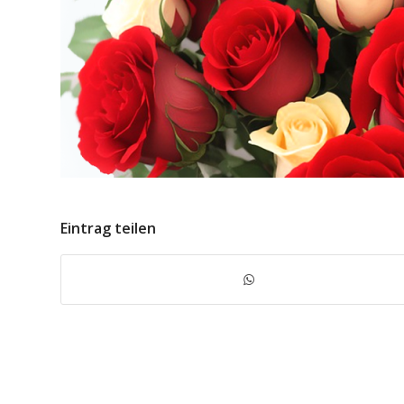
Eintrag teilen