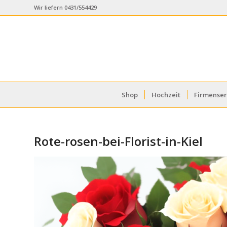
Wir liefern 0431/554429
Shop
Hochzeit
Firmenser
Rote-rosen-bei-Florist-in-Kiel