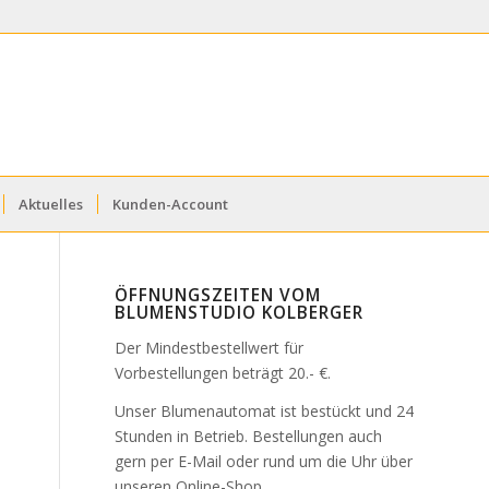
Aktuelles
Kunden-Account
ÖFFNUNGSZEITEN VOM
BLUMENSTUDIO KOLBERGER
Der Mindestbestellwert für
Vorbestellungen beträgt 20.- €.
Unser Blumenautomat ist bestückt und 24
Stunden in Betrieb. Bestellungen auch
gern per E-Mail oder rund um die Uhr über
unseren Online-Shop.