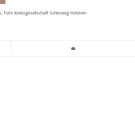
, Foto Krebsgesellschaft Schleswig-Holstein