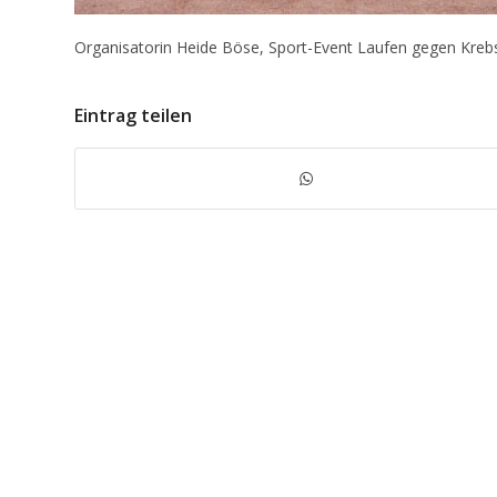
Organisatorin Heide Böse, Sport-Event Laufen gegen Krebs
Eintrag teilen