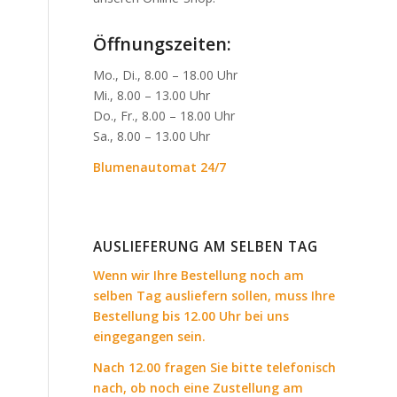
Öffnungszeiten:
Mo., Di., 8.00 – 18.00 Uhr
Mi., 8.00 – 13.00 Uhr
Do., Fr., 8.00 – 18.00 Uhr
Sa., 8.00 – 13.00 Uhr
Blumenautomat 24/7
AUSLIEFERUNG AM SELBEN TAG
Wenn wir Ihre Bestellung noch am
selben Tag ausliefern sollen, muss Ihre
Bestellung bis 12.00 Uhr bei uns
eingegangen sein.
Nach 12.00 fragen Sie bitte telefonisch
nach, ob noch eine Zustellung am