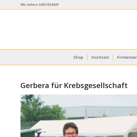
Wir liefern 0431/554429
Shop
Hochzeit
Firmenser
Gerbera für Krebsgesellschaft