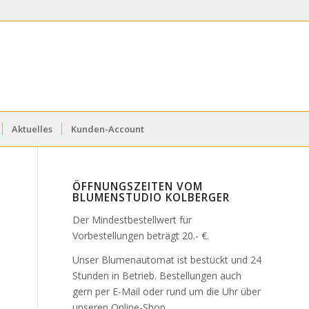
Aktuelles
Kunden-Account
ÖFFNUNGSZEITEN VOM
BLUMENSTUDIO KOLBERGER
Der Mindestbestellwert für
Vorbestellungen beträgt 20.- €.
Unser Blumenautomat ist bestückt und 24
Stunden in Betrieb. Bestellungen auch
gern per E-Mail oder rund um die Uhr über
unseren Online-Shop.