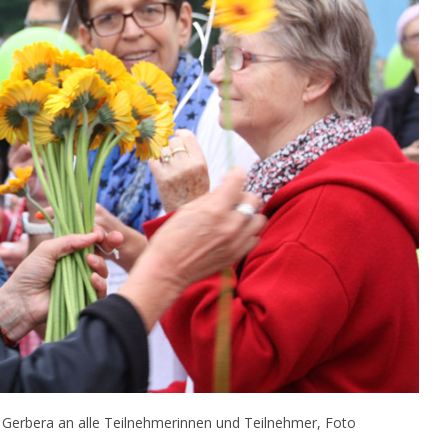
 Gerbera an alle Teilnehmerinnen und Teilnehmer, Foto