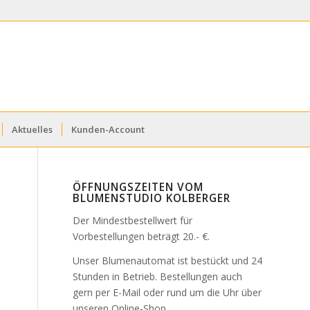
Aktuelles
Kunden-Account
ÖFFNUNGSZEITEN VOM
BLUMENSTUDIO KOLBERGER
Der Mindestbestellwert für
Vorbestellungen beträgt 20.- €.
Unser Blumenautomat ist bestückt und 24
Stunden in Betrieb. Bestellungen auch
gern per E-Mail oder rund um die Uhr über
unseren Online-Shop.