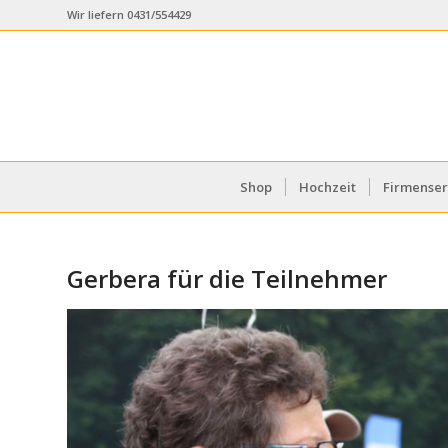
Wir liefern 0431/554429
Shop
Hochzeit
Firmenser
Gerbera für die Teilnehmer