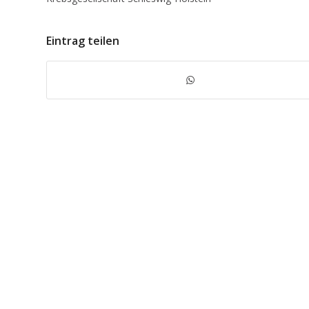
Eintrag teilen