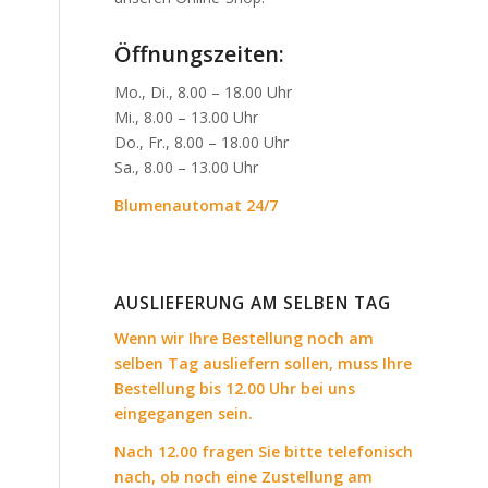
Öffnungszeiten:
Mo., Di., 8.00 – 18.00 Uhr
Mi., 8.00 – 13.00 Uhr
Do., Fr., 8.00 – 18.00 Uhr
Sa., 8.00 – 13.00 Uhr
Blumenautomat 24/7
AUSLIEFERUNG AM SELBEN TAG
Wenn wir Ihre Bestellung noch am
selben Tag ausliefern sollen, muss Ihre
Bestellung bis 12.00 Uhr bei uns
eingegangen sein.
Nach 12.00 fragen Sie bitte telefonisch
nach, ob noch eine Zustellung am