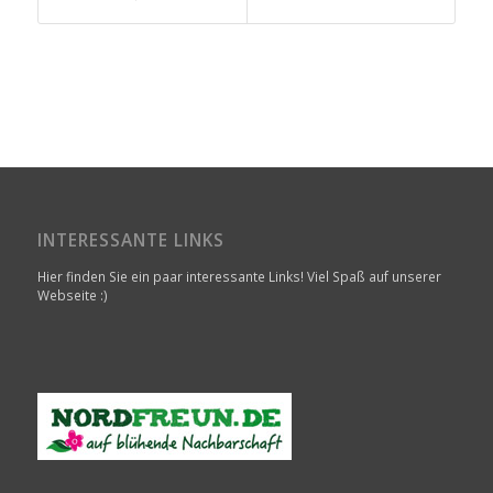
INTERESSANTE LINKS
Hier finden Sie ein paar interessante Links! Viel Spaß auf unserer
Webseite :)