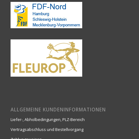
ALLGEMEINE KUNDENINFORMATIONEN
Liefer-, Abholbedingungen, PLZ-Bereich
Vertragsabschluss und Bestellvorgang