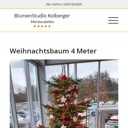
Wir liefern 0431/554429
Weihnachtsbaum 4 Meter