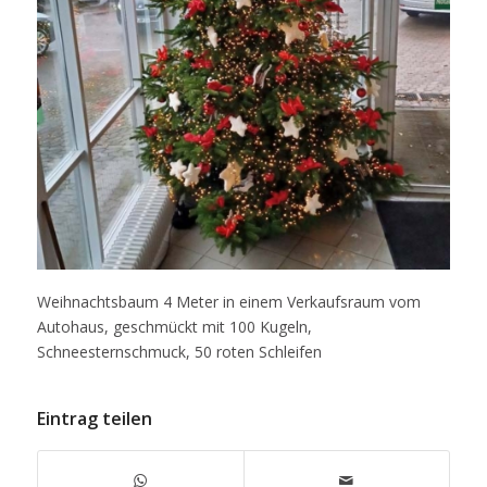
Weihnachtsbaum 4 Meter in einem Verkaufsraum vom
Autohaus, geschmückt mit 100 Kugeln,
Schneesternschmuck, 50 roten Schleifen
Eintrag teilen